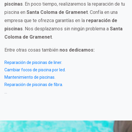
piscinas
. En poco tiempo, realizaremos la reparación de tu
piscina en
Santa Coloma de Gramenet
. Confía en una
empresa que te ofrezca garantías en la
reparación de
piscinas
. Nos desplazamos sin ningún problema a
Santa
Coloma de Gramenet
.
Entre otras cosas también
nos dedicamos:
Reparación de piscinas de liner
.
Cambiar focos de piscina por led
.
Mantenimiento de piscinas
.
Reparación de piscinas de fibra
.
...