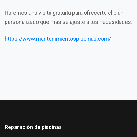
Haremos una visita gratuita para ofrecerte el plan
personalizado que mas se ajuste a tus necesidades.
https://www.mantenimientospiscinas.com/
Reparación de piscinas