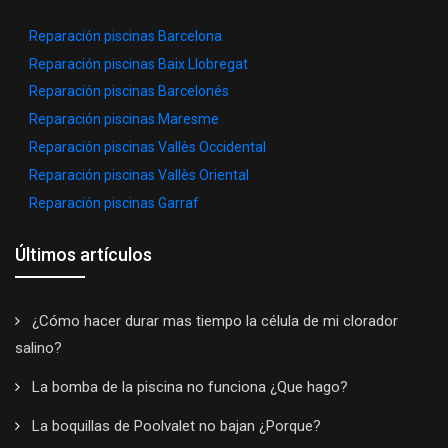
Reparación piscinas Barcelona
Reparación piscinas Baix Llobregat
Reparación piscinas Barcelonés
Reparación piscinas Maresme
Reparación piscinas Vallès Occidental
Reparación piscinas Vallès Oriental
Reparación piscinas Garraf
Últimos artículos
¿Cómo hacer durar mas tiempo la célula de mi clorador
salino?
La bomba de la piscina no funciona ¿Que hago?
La boquillas de Poolvalet no bajan ¿Porque?