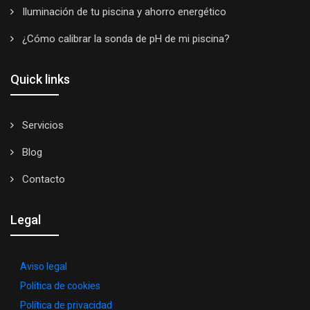
Iluminación de tu piscina y ahorro energético
¿Cómo calibrar la sonda de pH de mi piscina?
Quick links
Servicios
Blog
Contacto
Legal
Aviso legal
Política de cookies
Política de privacidad