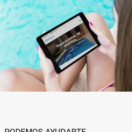
PODEMOS AYUDARTE,