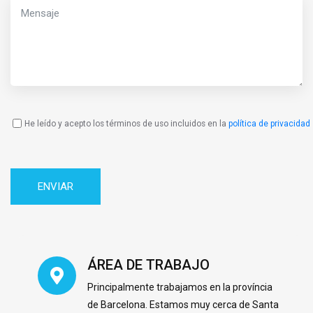
He leído y acepto los términos de uso incluidos en la
política de privacidad
Política
de
Privacidad
ÁREA DE TRABAJO
Principalmente trabajamos en la província
de Barcelona. Estamos muy cerca de Santa