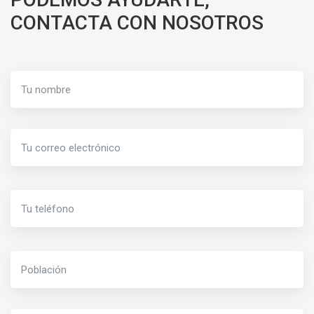
CONTACTA CON NOSOTROS