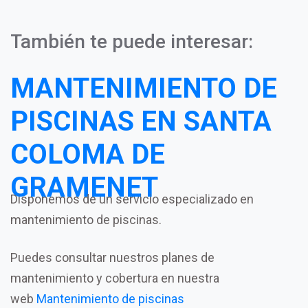
También te puede interesar:
MANTENIMIENTO DE
PISCINAS EN SANTA
COLOMA DE
GRAMENET
Disponemos de un servicio especializado en
mantenimiento de piscinas.
Puedes consultar nuestros planes de
mantenimiento y cobertura en nuestra
web
Mantenimiento de piscinas