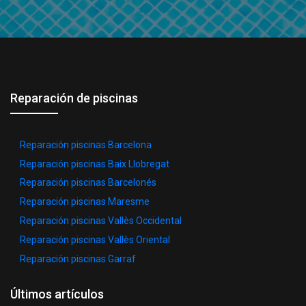
Reparación de piscinas
Reparación piscinas Barcelona
Reparación piscinas Baix Llobregat
Reparación piscinas Barcelonés
Reparación piscinas Maresme
Reparación piscinas Vallès Occidental
Reparación piscinas Vallès Oriental
Reparación piscinas Garraf
Últimos artículos