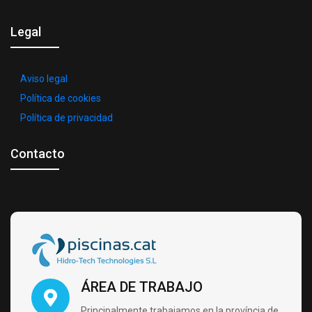
Legal
Aviso legal
Política de cookies
Política de privacidad
Contacto
ÁREA DE TRABAJO
Principalmente trabajamos en la província de