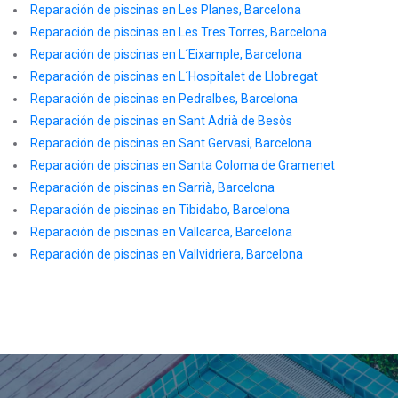
Reparación de piscinas en Les Planes, Barcelona
Reparación de piscinas en Les Tres Torres, Barcelona
Reparación de piscinas en L´Eixample, Barcelona
Reparación de piscinas en L´Hospitalet de Llobregat
Reparación de piscinas en Pedralbes, Barcelona
Reparación de piscinas en Sant Adrià de Besòs
Reparación de piscinas en Sant Gervasi, Barcelona
Reparación de piscinas en Santa Coloma de Gramenet
Reparación de piscinas en Sarrià, Barcelona
Reparación de piscinas en Tibidabo, Barcelona
Reparación de piscinas en Vallcarca, Barcelona
Reparación de piscinas en Vallvidriera, Barcelona