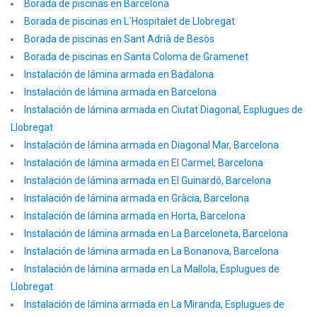
Borada de piscinas en Barcelona
Borada de piscinas en L´Hospitalet de Llobregat
Borada de piscinas en Sant Adrià de Besòs
Borada de piscinas en Santa Coloma de Gramenet
Instalación de lámina armada en Badalona
Instalación de lámina armada en Barcelona
Instalación de lámina armada en Ciutat Diagonal, Esplugues de
Llobregat
Instalación de lámina armada en Diagonal Mar, Barcelona
Instalación de lámina armada en El Carmel, Barcelona
Instalación de lámina armada en El Guinardó, Barcelona
Instalación de lámina armada en Gràcia, Barcelona
Instalación de lámina armada en Horta, Barcelona
Instalación de lámina armada en La Barceloneta, Barcelona
Instalación de lámina armada en La Bonanova, Barcelona
Instalación de lámina armada en La Mallola, Esplugues de
Llobregat
Instalación de lámina armada en La Miranda, Esplugues de