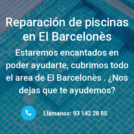
Reparación de piscinas
en El Barcelonès
Estaremos encantados en
poder ayudarte, cubrimos todo
el area de El Barcelonès . ¿Nos
dejas que te ayudemos?
Llámanos: 93 142 28 85