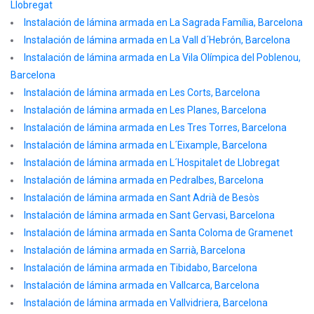
Llobregat
Instalación de lámina armada en La Sagrada Família, Barcelona
Instalación de lámina armada en La Vall d´Hebrón, Barcelona
Instalación de lámina armada en La Vila Olímpica del Poblenou,
Barcelona
Instalación de lámina armada en Les Corts, Barcelona
Instalación de lámina armada en Les Planes, Barcelona
Instalación de lámina armada en Les Tres Torres, Barcelona
Instalación de lámina armada en L´Eixample, Barcelona
Instalación de lámina armada en L´Hospitalet de Llobregat
Instalación de lámina armada en Pedralbes, Barcelona
Instalación de lámina armada en Sant Adrià de Besòs
Instalación de lámina armada en Sant Gervasi, Barcelona
Instalación de lámina armada en Santa Coloma de Gramenet
Instalación de lámina armada en Sarrià, Barcelona
Instalación de lámina armada en Tibidabo, Barcelona
Instalación de lámina armada en Vallcarca, Barcelona
Instalación de lámina armada en Vallvidriera, Barcelona