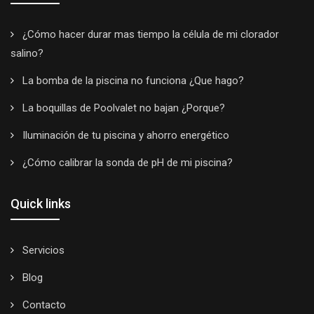
¿Cómo hacer durar mas tiempo la célula de mi clorador
salino?
La bomba de la piscina no funciona ¿Que hago?
La boquillas de Poolvalet no bajan ¿Porque?
Iluminación de tu piscina y ahorro energético
¿Cómo calibrar la sonda de pH de mi piscina?
Quick links
Servicios
Blog
Contacto