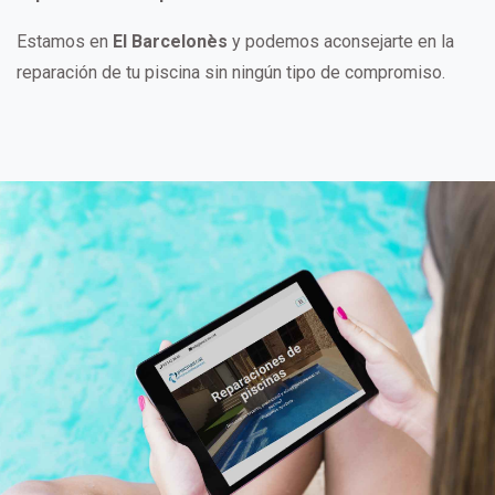
Estamos en
El Barcelonès
y podemos aconsejarte en la
reparación de tu piscina sin ningún tipo de compromiso.