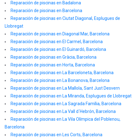
Reparación de piscinas en Badalona
Reparación de piscinas en Barcelona
Reparación de piscinas en Ciutat Diagonal, Esplugues de
Llobregat
Reparación de piscinas en Diagonal Mar, Barcelona
Reparación de piscinas en El Carmel, Barcelona
Reparación de piscinas en El Guinardó, Barcelona
Reparación de piscinas en Gràcia, Barcelona
Reparación de piscinas en Horta, Barcelona
Reparación de piscinas en La Barceloneta, Barcelona
Reparación de piscinas en La Bonanova, Barcelona
Reparación de piscinas en La Mallola, Sant Just Desvern
Reparación de piscinas en La Miranda, Esplugues de Llobregat
Reparación de piscinas en La Sagrada Família, Barcelona
Reparación de piscinas en La Vall d´Hebrón, Barcelona
Reparación de piscinas en La Vila Olímpica del Poblenou,
Barcelona
Reparación de piscinas en Les Corts, Barcelona