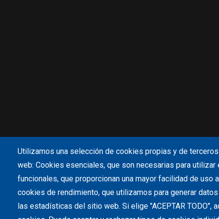
Utilizamos una selección de cookies propias y de terceros 
web: Cookies esenciales, que son necesarias para utilizar 
funcionales, que proporcionan una mayor facilidad de uso al 
cookies de rendimiento, que utilizamos para generar dato
las estadísticas del sitio web. Si elige "ACEPTAR TODO", a