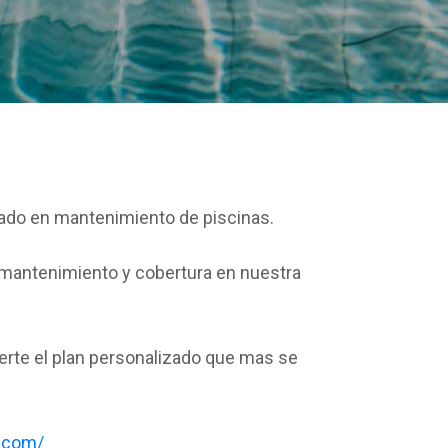
ado en mantenimiento de piscinas.
mantenimiento y cobertura en nuestra
certe el plan personalizado que mas se
.com/