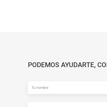
PODEMOS AYUDARTE, C