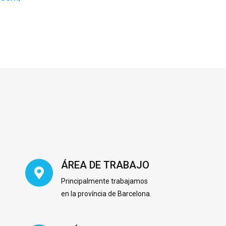
ÁREA DE TRABAJO
Principalmente trabajamos
en la província de Barcelona.