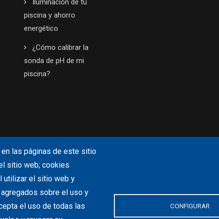
Iluminación de tu
piscina y ahorro
energético
¿Cómo calibrar la
sonda de pH de mi
piscina?
en las páginas de este sitio
el sitio web; cookies
utilizar el sitio web y
s agregados sobre el uso y
cepta el uso de todas las
CONFIGURAR