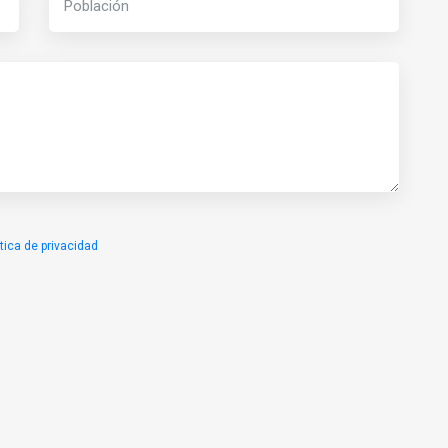
ítica de privacidad