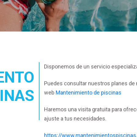
Disponemos de un servicio especializ
ENTO
Puedes consultar nuestros planes de 
CINAS
web
Mantenimiento de piscinas
Haremos una visita gratuita para ofre
ajuste a tus necesidades.
https://www.mantenimientospiscinas