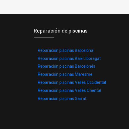
Reparación de piscinas
Reparación piscinas Barcelona
Reparación piscinas Baix Llobregat
Reparación piscinas Barcelonés
Reparación piscinas Maresme
Reparación piscinas Vallès Occidental
Reparación piscinas Vallès Oriental
Reparación piscinas Garraf