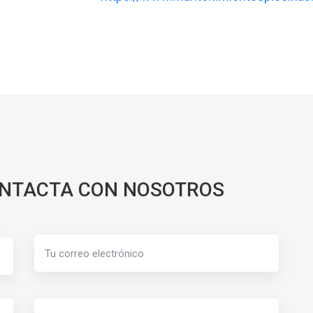
ONTACTA CON NOSOTROS