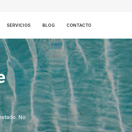
SERVICIOS
BLOG
CONTACTO
e
estado. No