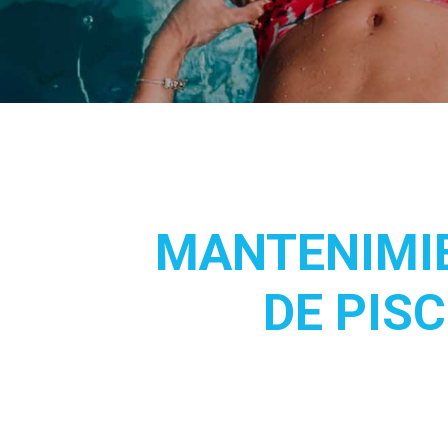
MANTENIMI
DE PIS