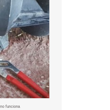
no funciona.