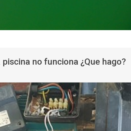
 piscina no funciona ¿Que hago?