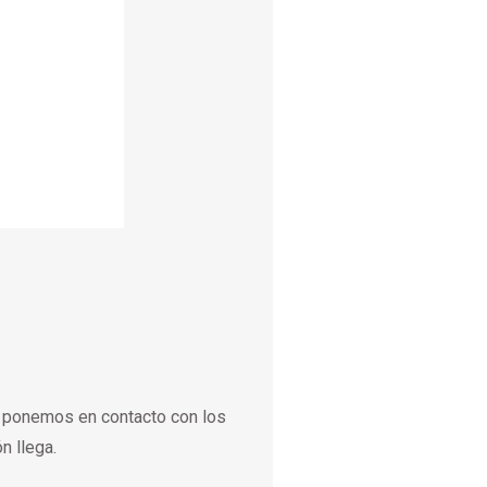
s ponemos en contacto con los
n llega.