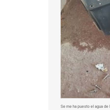
Se me ha puesto el agua de l