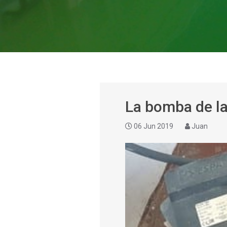
La bomba de la
06 Jun 2019
Juan