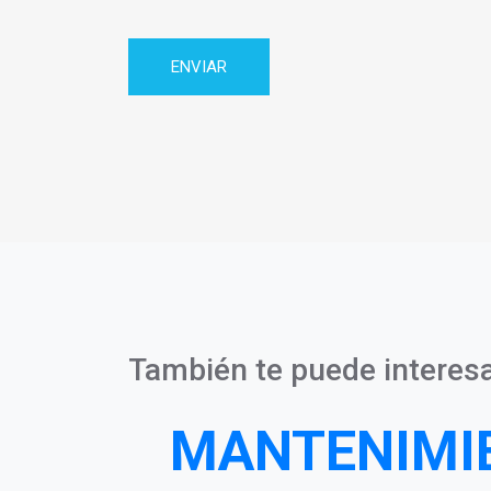
Privacidad
También te puede interesa
MANTENIMI