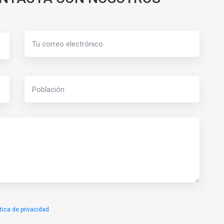
ítica de privacidad