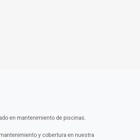
ado en mantenimiento de piscinas.
mantenimiento y cobertura en nuestra