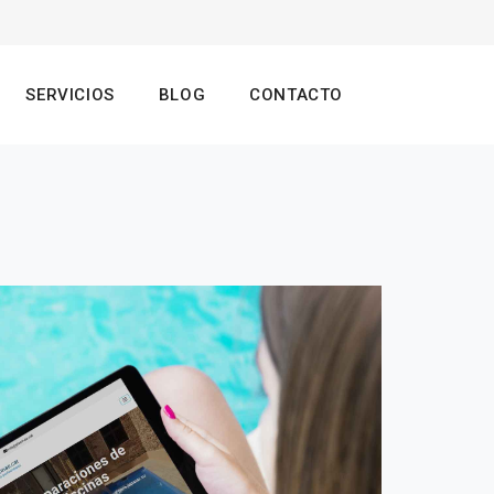
SERVICIOS
BLOG
CONTACTO