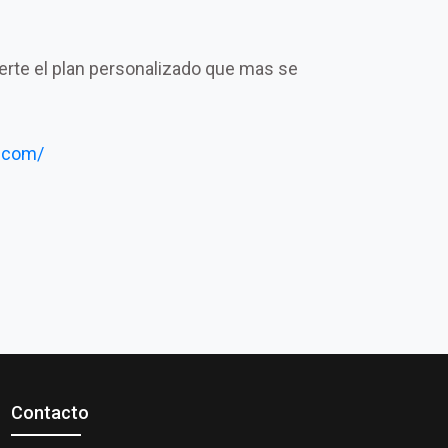
certe el plan personalizado que mas se
.com/
Contacto