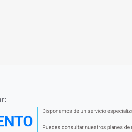
r:
Disponemos de un servicio especializ
ENTO
Puedes consultar nuestros planes de 