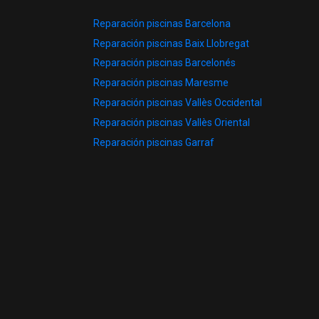
Reparación piscinas Barcelona
Reparación piscinas Baix Llobregat
Reparación piscinas Barcelonés
Reparación piscinas Maresme
Reparación piscinas Vallès Occidental
Reparación piscinas Vallès Oriental
Reparación piscinas Garraf