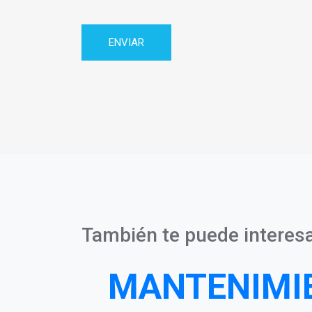
Privacidad
También te puede interesa
MANTENIMI