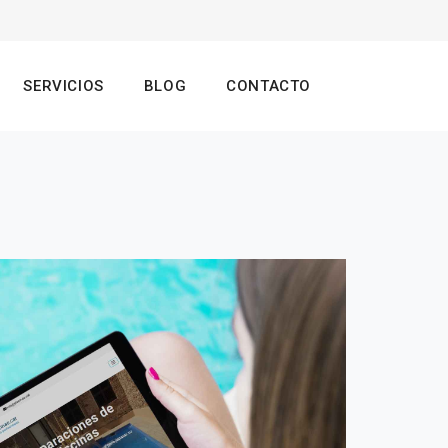
SERVICIOS
BLOG
CONTACTO