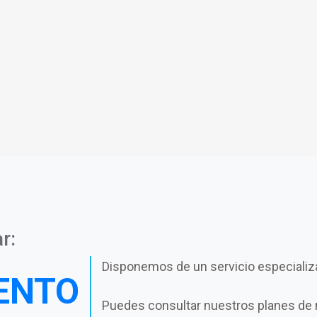
r:
Disponemos de un servicio especializ
ENTO
Puedes consultar nuestros planes de 