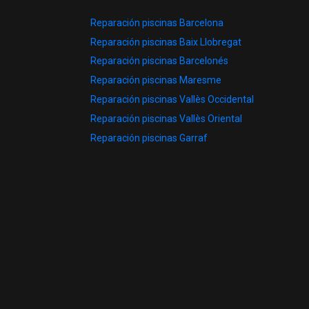
Reparación piscinas Barcelona
Reparación piscinas Baix Llobregat
Reparación piscinas Barcelonés
Reparación piscinas Maresme
Reparación piscinas Vallès Occidental
Reparación piscinas Vallès Oriental
Reparación piscinas Garraf