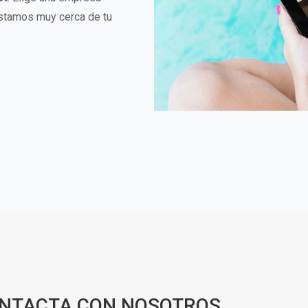
Estamos muy cerca de tu
ONTACTA CON NOSOTROS