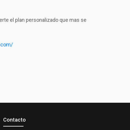
certe el plan personalizado que mas se
.com/
Contacto