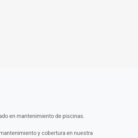
ado en mantenimiento de piscinas.
mantenimiento y cobertura en nuestra