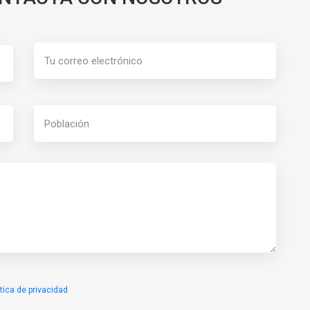
ítica de privacidad