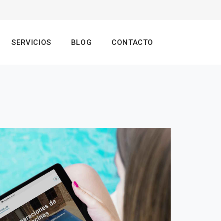
SERVICIOS
BLOG
CONTACTO