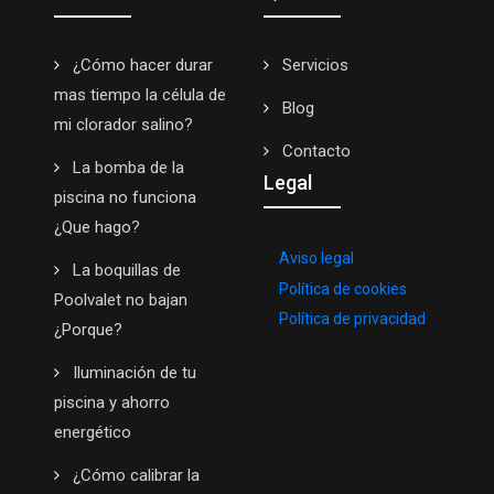
¿Cómo hacer durar
Servicios
mas tiempo la célula de
Blog
mi clorador salino?
Contacto
La bomba de la
Legal
piscina no funciona
¿Que hago?
Aviso legal
La boquillas de
Política de cookies
Poolvalet no bajan
Política de privacidad
¿Porque?
Iluminación de tu
piscina y ahorro
energético
¿Cómo calibrar la