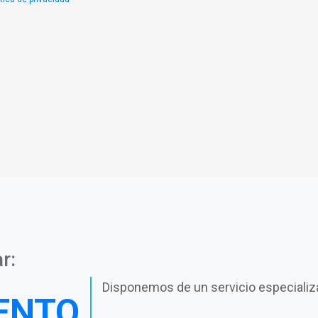
r:
Disponemos de un servicio especializ
ENTO