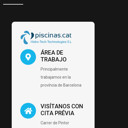
ÁREA DE
TRABAJO
Principalmente
trabajamos en la
província de Barcelona
VISÍTANOS CON
CITA PRÉVIA
Carrer de Pintor