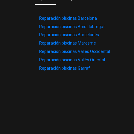
Reparación piscinas Barcelona
Reparación piscinas Baix Llobregat
Reparación piscinas Barcelonés
Reparación piscinas Maresme
Reparación piscinas Vallès Occidental
Reparación piscinas Vallès Oriental
Reparación piscinas Garraf