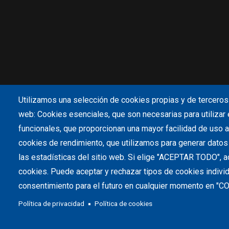
Utilizamos una selección de cookies propias y de terceros 
web: Cookies esenciales, que son necesarias para utilizar 
funcionales, que proporcionan una mayor facilidad de uso al 
cookies de rendimiento, que utilizamos para generar dato
las estadísticas del sitio web. Si elige "ACEPTAR TODO", a
cookies. Puede aceptar y rechazar tipos de cookies indivi
consentimiento para el futuro en cualquier momento en "
Política de privacidad
Política de cookies
©Co