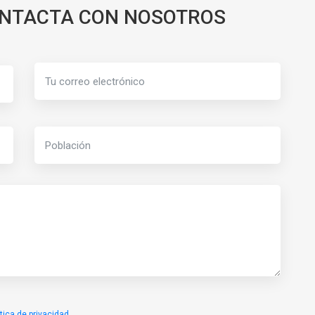
ONTACTA CON NOSOTROS
ítica de privacidad