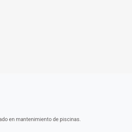
ado en mantenimiento de piscinas.