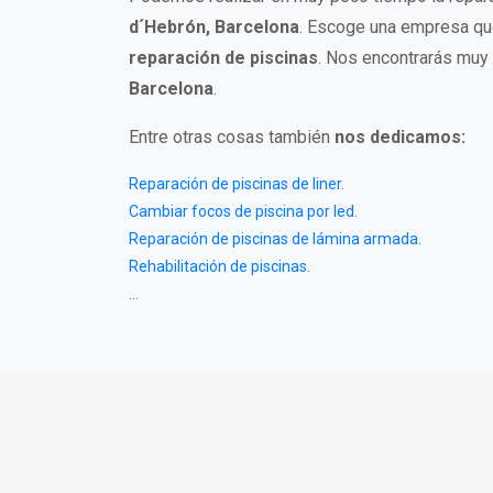
d´Hebrón, Barcelona
. Escoge una empresa que
reparación de piscinas
. Nos encontrarás muy
Barcelona
.
Entre otras cosas también
nos dedicamos:
Reparación de piscinas de liner
.
Cambiar focos de piscina por led
.
Reparación de piscinas de lámina armada
.
Rehabilitación de piscinas
.
...