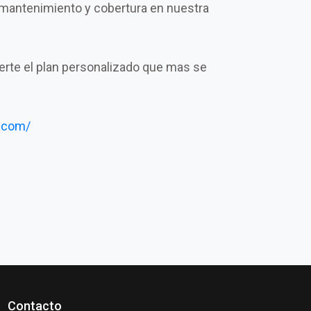
mantenimiento y cobertura en nuestra
certe el plan personalizado que mas se
.com/
Contacto