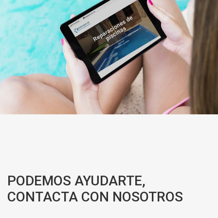
PODEMOS AYUDARTE,
CONTACTA CON NOSOTROS