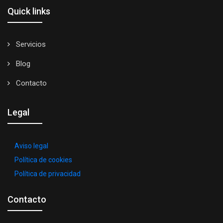
Quick links
Servicios
Blog
Contacto
Legal
Aviso legal
Política de cookies
Política de privacidad
Contacto