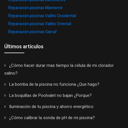
Reparación piscinas Maresme
Reparación piscinas Vallès Occidental
Reparación piscinas Vallès Oriental
Reparación piscinas Garraf
Últimos artículos
¿Cómo hacer durar mas tiempo la célula de mi clorador
salino?
La bomba de la piscina no funciona ¿Que hago?
La boquillas de Poolvalet no bajan ¿Porque?
Iluminación de tu piscina y ahorro energético
¿Cómo calibrar la sonda de pH de mi piscina?