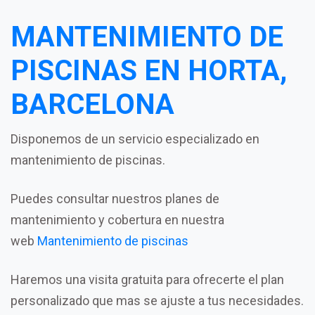
MANTENIMIENTO DE
PISCINAS EN HORTA,
BARCELONA
Disponemos de un servicio especializado en
mantenimiento de piscinas.
Puedes consultar nuestros planes de
mantenimiento y cobertura en nuestra
web
Mantenimiento de piscinas
Haremos una visita gratuita para ofrecerte el plan
personalizado que mas se ajuste a tus necesidades.