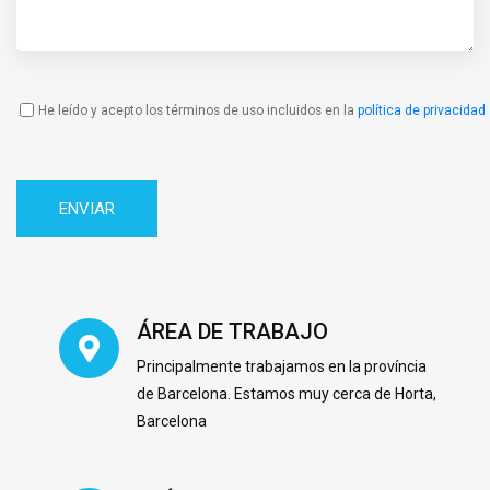
He leído y acepto los términos de uso incluidos en la
política de privacidad
Política
de
Privacidad
ÁREA DE TRABAJO
Principalmente trabajamos en la província
de Barcelona. Estamos muy cerca de Horta,
Barcelona