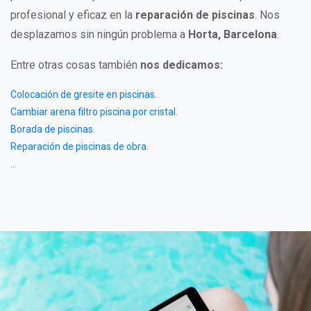
profesional y eficaz en la
reparación de piscinas
. Nos
desplazamos sin ningún problema a
Horta, Barcelona
.
Entre otras cosas también
nos dedicamos:
Colocación de gresite en piscinas
.
Cambiar arena filtro piscina por cristal
.
Borada de piscinas
.
Reparación de piscinas de obra
.
...