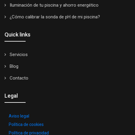
Iluminación de tu piscina y ahorro energético
¿Cómo calibrar la sonda de pH de mi piscina?
Quick links
Servicios
Blog
Contacto
Legal
Aviso legal
Política de cookies
Política de privacidad