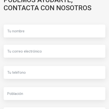
CONTACTA CON NOSOTROS