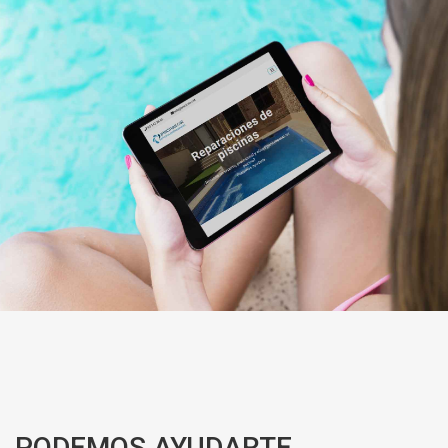
PODEMOS AYUDARTE,