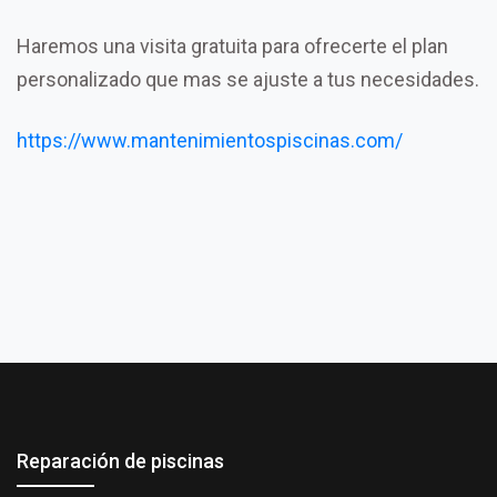
Haremos una visita gratuita para ofrecerte el plan
personalizado que mas se ajuste a tus necesidades.
https://www.mantenimientospiscinas.com/
Reparación de piscinas