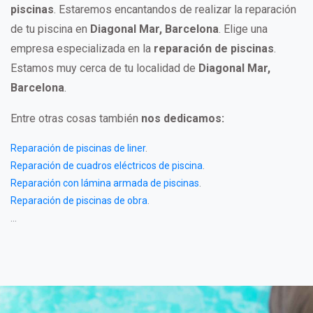
piscinas
. Estaremos encantandos de realizar la reparación
de tu piscina en
Diagonal Mar, Barcelona
. Elige una
empresa especializada en la
reparación de piscinas
.
Estamos muy cerca de tu localidad de
Diagonal Mar,
Barcelona
.
Entre otras cosas también
nos dedicamos:
Reparación de piscinas de liner
.
Reparación de cuadros eléctricos de piscina
.
Reparación con lámina armada de piscinas
.
Reparación de piscinas de obra
.
...