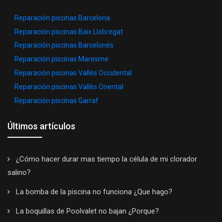
Reparación piscinas Barcelona
Reparación piscinas Baix Llobregat
Reparación piscinas Barcelonés
Reparación piscinas Maresme
Reparación piscinas Vallès Occidental
Reparación piscinas Vallès Oriental
Reparación piscinas Garraf
Últimos artículos
¿Cómo hacer durar mas tiempo la célula de mi clorador
salino?
La bomba de la piscina no funciona ¿Que hago?
La boquillas de Poolvalet no bajan ¿Porque?