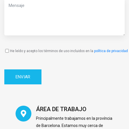
He leído y acepto los términos de uso incluidos en la
política de privacidad
Política
de
Privacidad
ÁREA DE TRABAJO
Principalmente trabajamos en la província
de Barcelona. Estamos muy cerca de