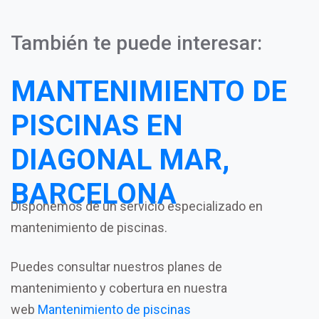
También te puede interesar:
MANTENIMIENTO DE
PISCINAS EN
DIAGONAL MAR,
BARCELONA
Disponemos de un servicio especializado en
mantenimiento de piscinas.
Puedes consultar nuestros planes de
mantenimiento y cobertura en nuestra
web
Mantenimiento de piscinas