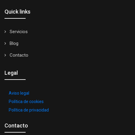
Quick links
Servicios
Blog
Contacto
Legal
Aviso legal
Política de cookies
Política de privacidad
Contacto