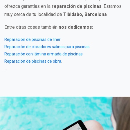
ofrezca garantías en la
reparación de piscinas
. Estamos
muy cerca de tu localidad de
Tibidabo, Barcelona
.
Entre otras cosas también
nos dedicamos:
Reparación de piscinas de liner
.
Reparación de cloradores salinos para piscinas
.
Reparación con lámina armada de piscinas
.
Reparación de piscinas de obra
.
...