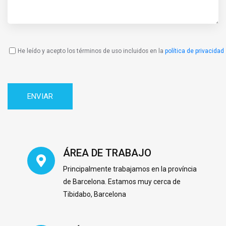
He leído y acepto los términos de uso incluidos en la
política de privacidad
Política
de
Privacidad
ÁREA DE TRABAJO
Principalmente trabajamos en la província
de Barcelona. Estamos muy cerca de
Tibidabo, Barcelona