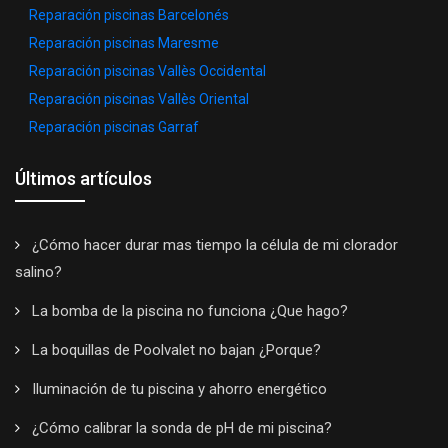
Reparación piscinas Barcelonés
Reparación piscinas Maresme
Reparación piscinas Vallès Occidental
Reparación piscinas Vallès Oriental
Reparación piscinas Garraf
Últimos artículos
¿Cómo hacer durar mas tiempo la célula de mi clorador
salino?
La bomba de la piscina no funciona ¿Que hago?
La boquillas de Poolvalet no bajan ¿Porque?
Iluminación de tu piscina y ahorro energético
¿Cómo calibrar la sonda de pH de mi piscina?