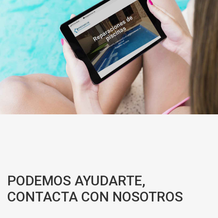
PODEMOS AYUDARTE,
CONTACTA CON NOSOTROS