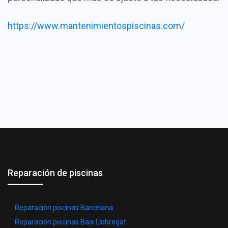
https://www.mantenimientospiscinas.com/
Reparación de piscinas
Reparación piscinas Barcelona
Reparación piscinas Baix Llobregat