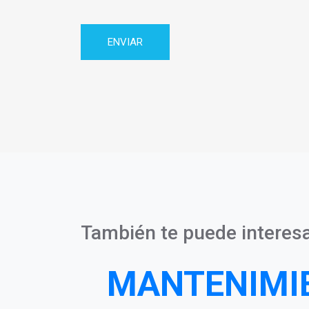
Privacidad
También te puede interesa
MANTENIMI