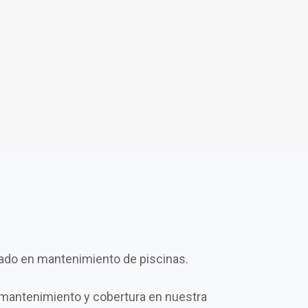
ado en mantenimiento de piscinas.
mantenimiento y cobertura en nuestra