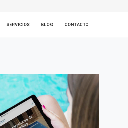
SERVICIOS
BLOG
CONTACTO