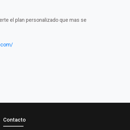
certe el plan personalizado que mas se
.com/
Contacto