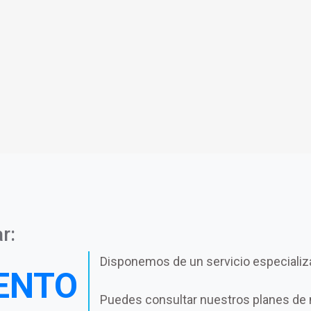
r:
Disponemos de un servicio especializ
ENTO
Puedes consultar nuestros planes de 