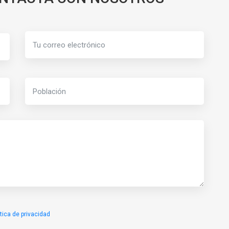
ítica de privacidad