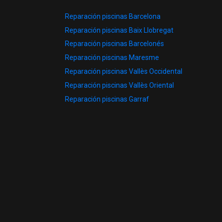
Reparación piscinas Barcelona
Reparación piscinas Baix Llobregat
Reparación piscinas Barcelonés
Reparación piscinas Maresme
Reparación piscinas Vallès Occidental
Reparación piscinas Vallès Oriental
Reparación piscinas Garraf