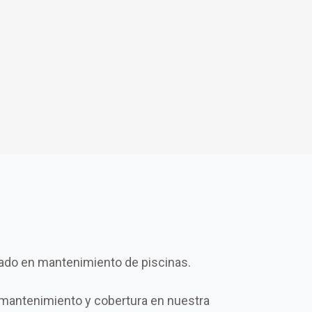
ado en mantenimiento de piscinas.
mantenimiento y cobertura en nuestra