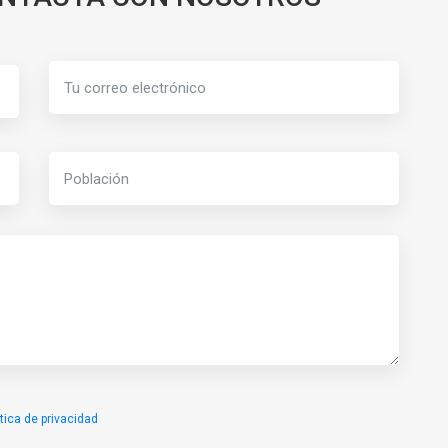
ítica de privacidad