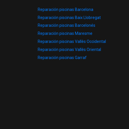
Reparación piscinas Barcelona
Reparación piscinas Baix Llobregat
Reparación piscinas Barcelonés
Reparación piscinas Maresme
Reparación piscinas Vallès Occidental
Reparación piscinas Vallès Oriental
Reparación piscinas Garraf