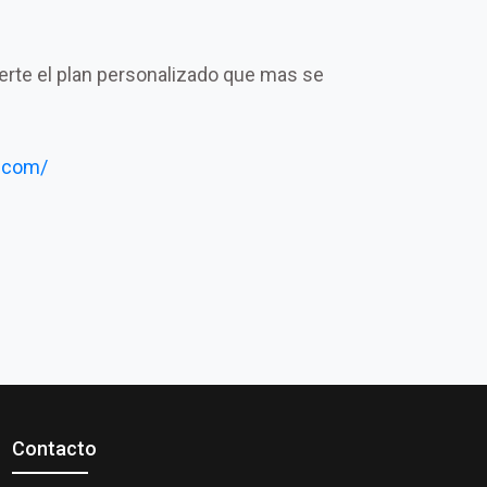
certe el plan personalizado que mas se
.com/
Contacto