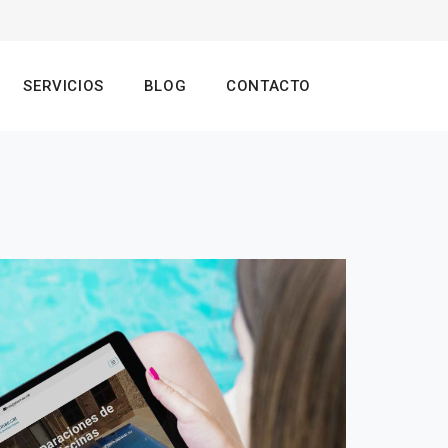
SERVICIOS
BLOG
CONTACTO