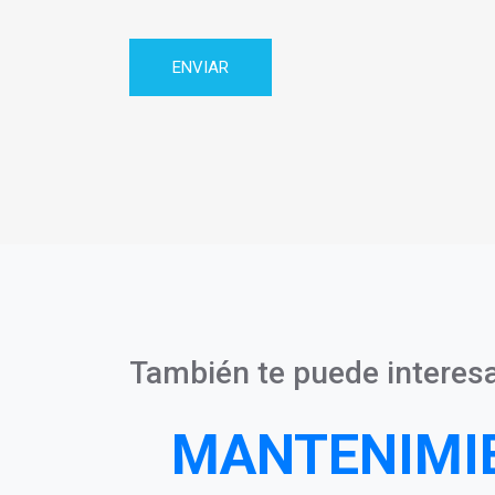
Privacidad
También te puede interesa
MANTENIMI