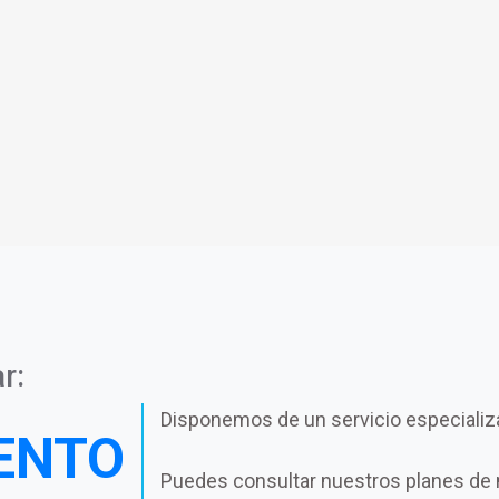
r:
Disponemos de un servicio especializ
ENTO
Puedes consultar nuestros planes de 