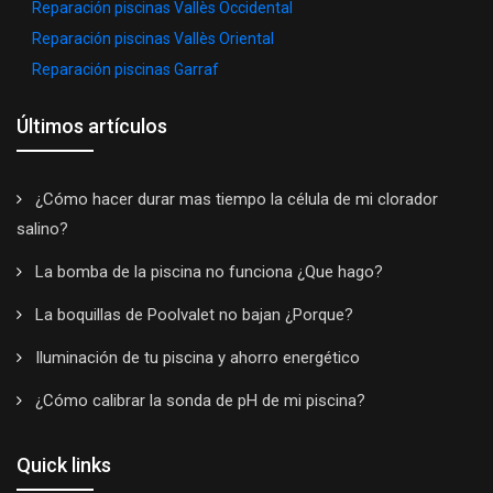
Reparación piscinas Vallès Occidental
Reparación piscinas Vallès Oriental
Reparación piscinas Garraf
Últimos artículos
¿Cómo hacer durar mas tiempo la célula de mi clorador
salino?
La bomba de la piscina no funciona ¿Que hago?
La boquillas de Poolvalet no bajan ¿Porque?
Iluminación de tu piscina y ahorro energético
¿Cómo calibrar la sonda de pH de mi piscina?
Quick links