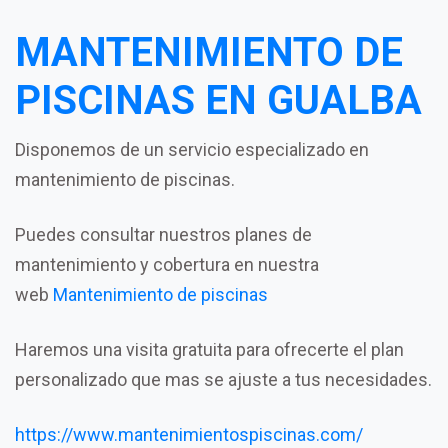
MANTENIMIENTO DE
PISCINAS EN GUALBA
Disponemos de un servicio especializado en
mantenimiento de piscinas.
Puedes consultar nuestros planes de
mantenimiento y cobertura en nuestra
web
Mantenimiento de piscinas
Haremos una visita gratuita para ofrecerte el plan
personalizado que mas se ajuste a tus necesidades.
https://www.mantenimientospiscinas.com/