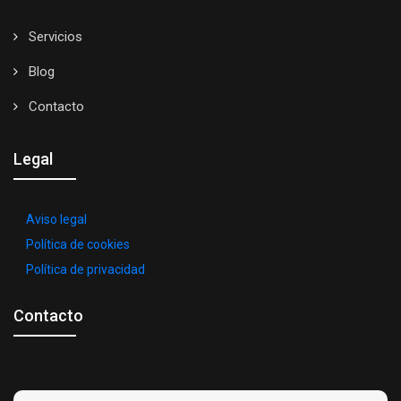
Servicios
Blog
Contacto
Legal
Aviso legal
Política de cookies
Política de privacidad
Contacto