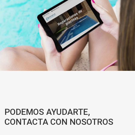
PODEMOS AYUDARTE,
CONTACTA CON NOSOTROS