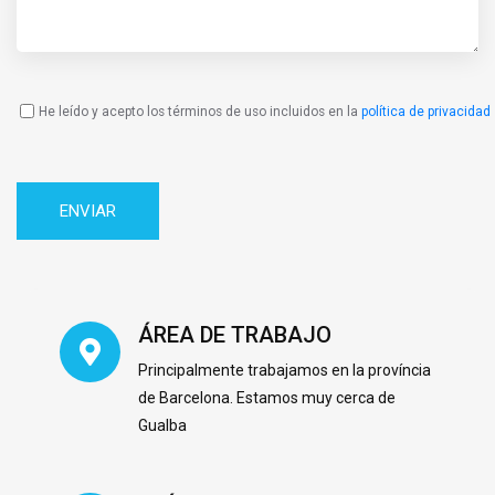
He leído y acepto los términos de uso incluidos en la
política de privacidad
Política
de
Privacidad
ÁREA DE TRABAJO
Principalmente trabajamos en la província
de Barcelona. Estamos muy cerca de
Gualba