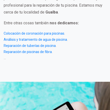
profesional para la reparación de tu piscina. Estamos muy
cerca de tu localidad de
Gualba
.
Entre otras cosas también
nos dedicamos:
Colocación de coronación para piscinas
.
Análisis y tratamiento de agua de piscina
.
Reparación de tuberías de piscina
.
Reparación de piscinas de fibra
.
...