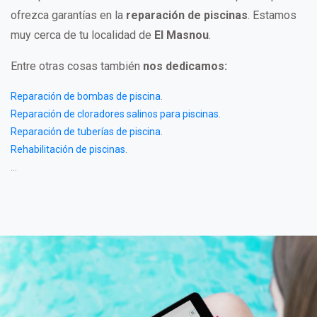
ofrezca garantías en la
reparación de piscinas
. Estamos
muy cerca de tu localidad de
El Masnou
.
Entre otras cosas también
nos dedicamos:
Reparación de bombas de piscina
.
Reparación de cloradores salinos para piscinas
.
Reparación de tuberías de piscina
.
Rehabilitación de piscinas
.
...