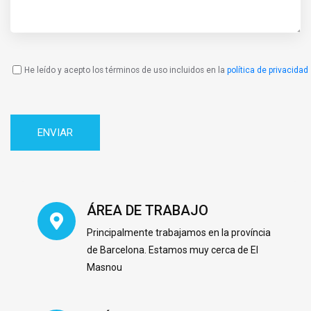
He leído y acepto los términos de uso incluidos en la
política de privacidad
Política
de
Privacidad
ÁREA DE TRABAJO
Principalmente trabajamos en la província
de Barcelona. Estamos muy cerca de El
Masnou