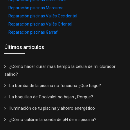
Reparación piscinas Maresme
Reparación piscinas Vallès Occidental
Reparación piscinas Vallès Oriental
Reparación piscinas Garraf
Últimos artículos
¿Cómo hacer durar mas tiempo la célula de mi clorador
salino?
La bomba de la piscina no funciona ¿Que hago?
La boquillas de Poolvalet no bajan ¿Porque?
Iluminación de tu piscina y ahorro energético
¿Cómo calibrar la sonda de pH de mi piscina?