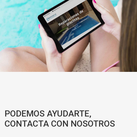
PODEMOS AYUDARTE,
CONTACTA CON NOSOTROS