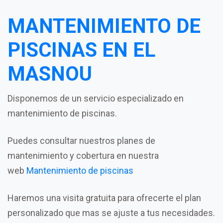
MANTENIMIENTO DE
PISCINAS EN EL
MASNOU
Disponemos de un servicio especializado en
mantenimiento de piscinas.
Puedes consultar nuestros planes de
mantenimiento y cobertura en nuestra
web
Mantenimiento de piscinas
Haremos una visita gratuita para ofrecerte el plan
personalizado que mas se ajuste a tus necesidades.