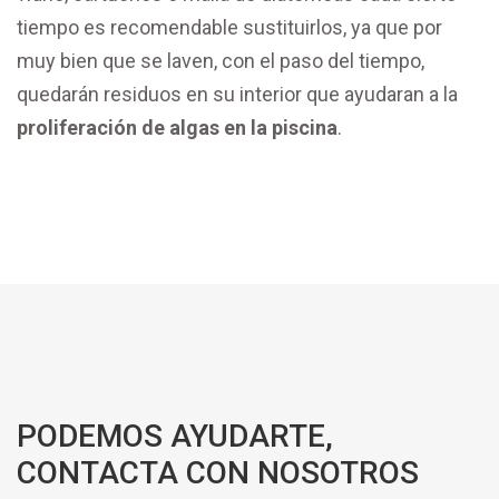
tiempo es recomendable sustituirlos, ya que por
muy bien que se laven, con el paso del tiempo,
quedarán residuos en su interior que ayudaran a la
proliferación de algas en la piscina
.
PODEMOS AYUDARTE,
CONTACTA CON NOSOTROS