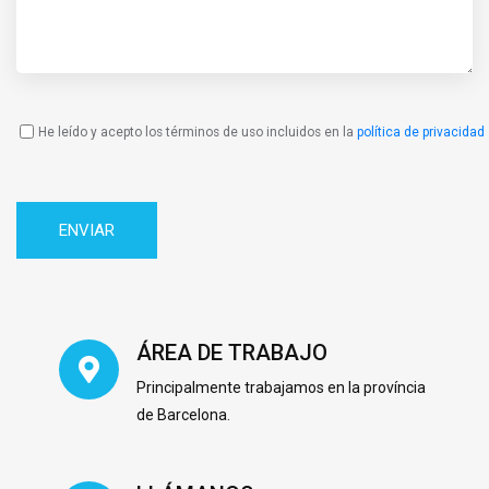
He leído y acepto los términos de uso incluidos en la
política de privacidad
Política
de
Privacidad
ÁREA DE TRABAJO
Principalmente trabajamos en la província
de Barcelona.