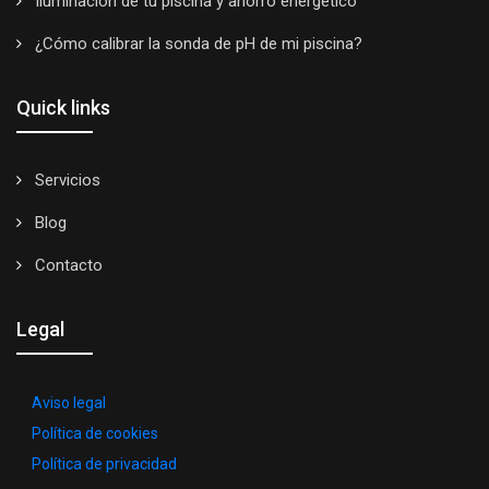
Iluminación de tu piscina y ahorro energético
¿Cómo calibrar la sonda de pH de mi piscina?
Quick links
Servicios
Blog
Contacto
Legal
Aviso legal
Política de cookies
Política de privacidad