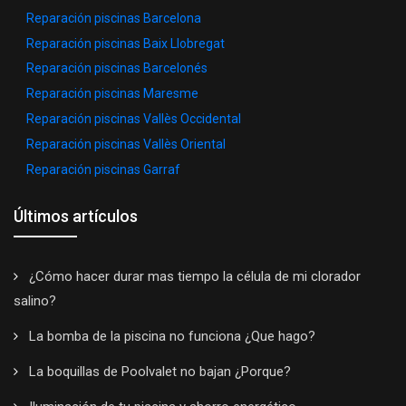
Reparación piscinas Barcelona
Reparación piscinas Baix Llobregat
Reparación piscinas Barcelonés
Reparación piscinas Maresme
Reparación piscinas Vallès Occidental
Reparación piscinas Vallès Oriental
Reparación piscinas Garraf
Últimos artículos
¿Cómo hacer durar mas tiempo la célula de mi clorador
salino?
La bomba de la piscina no funciona ¿Que hago?
La boquillas de Poolvalet no bajan ¿Porque?