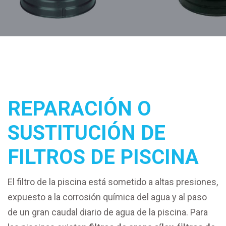
REPARACIÓN O
SUSTITUCIÓN DE
FILTROS DE PISCINA
El filtro de la piscina está sometido a altas presiones,
expuesto a la corrosión química del agua y al paso
de un gran caudal diario de agua de la piscina. Para